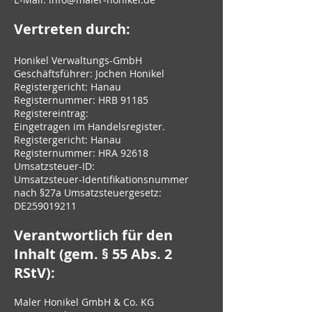
Vertreten durch:
Honikel Verwaltungs-GmbH
Geschäftsführer: Jochen Honikel
Registergericht: Hanau
Registernummer: HRB 91185
Registereintrag:
Eingetragen im Handelsregister.
Registergericht: Hanau
Registernummer: HRA 92618
Umsatzsteuer-ID:
Umsatzsteuer-Identifikationsnummer
nach §27a Umsatzsteuergesetz:
DE259019211
Verantwortlich für den
Inhalt (gem. § 55 Abs. 2
RStV):
Maler Honikel GmbH & Co. KG