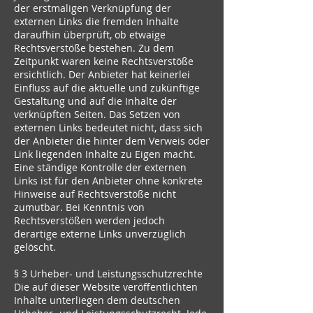
der erstmaligen Verknüpfung der
externen Links die fremden Inhalte
daraufhin überprüft, ob etwaige
Rechtsverstöße bestehen. Zu dem
Zeitpunkt waren keine Rechtsverstöße
ersichtlich. Der Anbieter hat keinerlei
Einfluss auf die aktuelle und zukünftige
Gestaltung und auf die Inhalte der
verknüpften Seiten. Das Setzen von
externen Links bedeutet nicht, dass sich
der Anbieter die hinter dem Verweis oder
Link liegenden Inhalte zu Eigen macht.
Eine ständige Kontrolle der externen
Links ist für den Anbieter ohne konkrete
Hinweise auf Rechtsverstöße nicht
zumutbar. Bei Kenntnis von
Rechtsverstößen werden jedoch
derartige externe Links unverzüglich
gelöscht.
§ 3 Urheber- und Leistungsschutzrechte
Die auf dieser Website veröffentlichten
Inhalte unterliegen dem deutschen