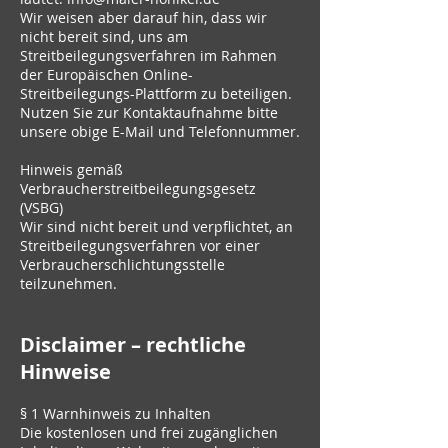
Wir weisen aber darauf hin, dass wir
nicht bereit sind, uns am
Streitbeilegungsverfahren im Rahmen
der Europäischen Online-
Streitbeilegungs-Plattform zu beteiligen.
Nutzen Sie zur Kontaktaufnahme bitte
unsere obige E-Mail und Telefonnummer.
Hinweis gemäß
Verbraucherstreitbeilegungsgesetz
(VSBG)
Wir sind nicht bereit und verpflichtet, an
Streitbeilegungsverfahren vor einer
Verbraucherschlichtungsstelle
teilzunehmen.
Disclaimer – rechtliche
Hinweise
§ 1 Warnhinweis zu Inhalten
Die kostenlosen und frei zugänglichen