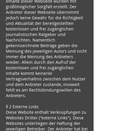
Inhalte dieser Webseite wurden mit
größtmöglicher Sorgfalt erstellt. Der
Anbieter dieser Webseite übernimmt
jedoch keine Gewähr für die Richtigkeit
und Aktualität der bereitgestellten
kostenlosen und frei zugänglichen
journalistischen Ratgeber und
Nachrichten. Namentlich
gekennzeichnete Beiträge geben die
Meinung des jeweiligen Autors und nicht
immer die Meinung des Anbieters
wieder. Allein durch den Aufruf der
kostenlosen und frei zugänglichen
Inhalte kommt keinerlei
Vertragsverhältnis zwischen dem Nutzer
und dem Anbieter zustande, insoweit
fehlt es am Rechtsbindungswillen des
Anbieters.
§ 2 Externe Links
Diese Website enthält Verknüpfungen zu
Websites Dritter ("externe Links"). Diese
Websites unterliegen der Haftung der
jeweiligen Betreiber. Der Anbieter hat bei