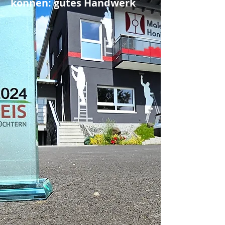
können: gutes Handwerk