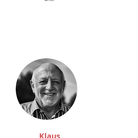
Klaus