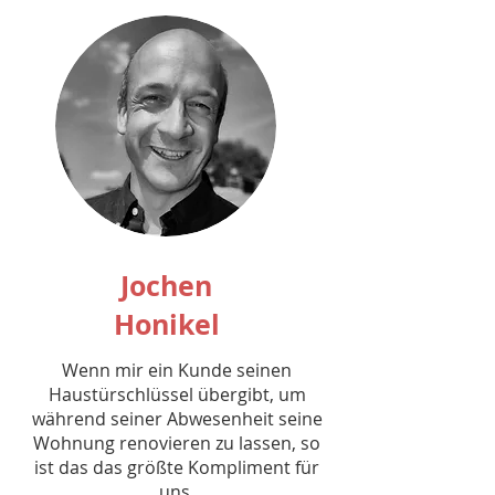
Jochen
Honikel
Wenn mir ein Kunde seinen
Haustürschlüssel übergibt, um
während seiner Abwesenheit seine
Wohnung renovieren zu lassen, so
ist das das größte Kompliment für
uns.