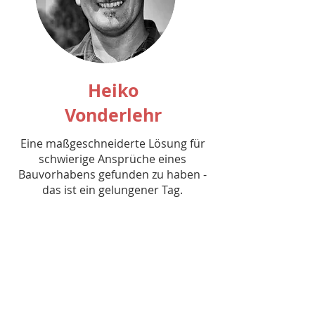
Heiko
Vonderlehr
Eine maßgeschneiderte Lösung für
schwierige Ansprüche eines
Bauvorhabens gefunden zu haben -
das ist ein gelungener Tag.